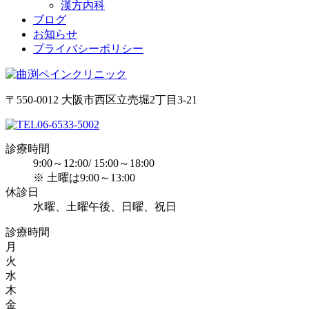
漢方内科
ブログ
お知らせ
プライバシーポリシー
〒550-0012 大阪市西区立売堀2丁目3-21
06-6533-5002
診療時間
9:00～12:00/ 15:00～18:00
※ 土曜は9:00～13:00
休診日
水曜、土曜午後、日曜、祝日
診療時間
月
火
水
木
金