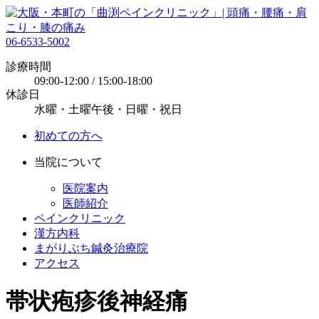
06-6533-5002
診療時間
09:00-12:00 / 15:00-18:00
休診日
水曜・土曜午後・日曜・祝日
初めての方へ
当院について
医院案内
医師紹介
ペインクリニック
漢方内科
まがりぶち鍼灸治療院
アクセス
帯状疱疹後神経痛